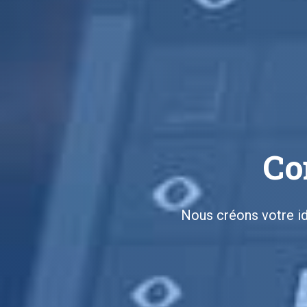
Concept
Nous créons votre ide