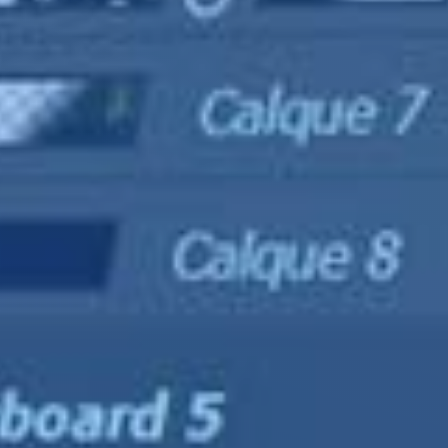
CONTACTEZ-NOUS