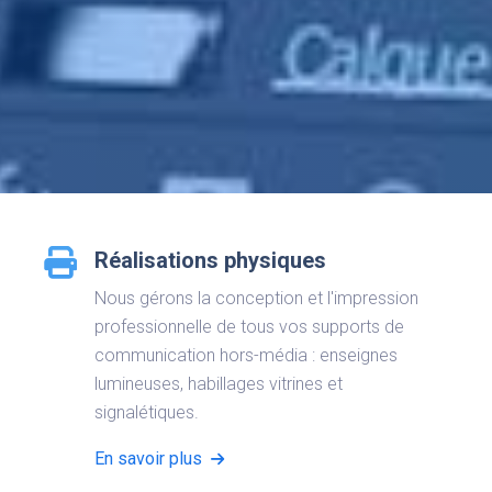
Réalisations physiques
Nous gérons la conception et l'impression
professionnelle de tous vos supports de
communication hors-média : enseignes
lumineuses, habillages vitrines et
signalétiques.
En savoir plus