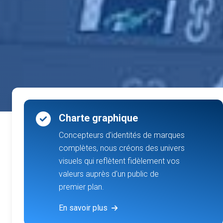
Charte graphique
Concepteurs d'identités de marques
complètes, nous créons des univers
visuels qui reflètent fidèlement vos
valeurs auprès d'un public de
premier plan.
En savoir plus