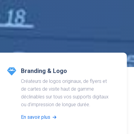
Branding & Logo
Créateurs de logos originaux, de flyers et
de cartes de visite haut de gamme
déclinables sur tous vos supports digitaux
ou d'impression de longue durée.
En savoir plus